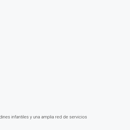
dines infantiles y una amplia red de servicios