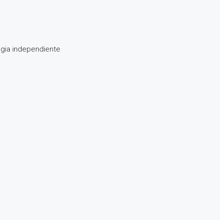
ogia independiente