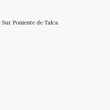
 Sur Poniente de Talca