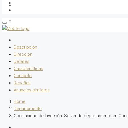
Gestor Inmobiliario
Sobre Nosotros
Descripción
Dirección
Detalles
Características
Contacto
Reseñas
Anuncios similares
Home
Departamento
Oportunidad de Inversión: Se vende departamento en Cond