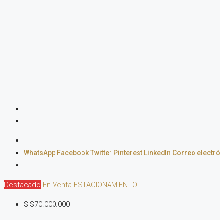
WhatsApp
Facebook
Twitter
Pinterest
LinkedIn
Correo electr
Destacado
En Venta
ESTACIONAMIENTO
$
$70.000.000