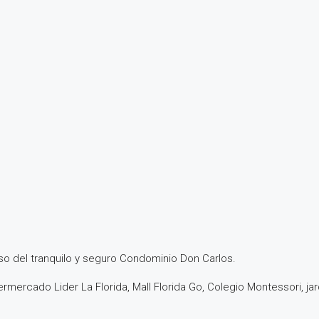
o del tranquilo y seguro Condominio Don Carlos.
mercado Lider La Florida, Mall Florida Go, Colegio Montessori, jar