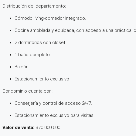
Distribución del departamento:
Cómodo living-comedor integrado.
Cocina amoblada y equipada, con acceso a una práctica l
2 dormitorios con closet.
1 baño completo.
Balcón.
Estacionamiento exclusivo
Condominio cuenta con:
Conserjería y control de acceso 24/7.
Estacionamiento exclusivo para visitas.
Valor de venta:
$70.000.000