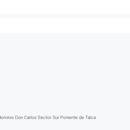
ominio Don Carlos Sector Sur Poniente de Talca