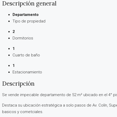
Descripción general
Departamento
Tipo de propiedad
2
Dormitorios
1
Cuarto de baño
1
Estacionamiento
Descripción
Se vende impecable departamento de 52 m² ubicado en el 4° pis
Destaca su ubicación estratégica a solo pasos de Av. Colín, Super
basicos y cometciales.