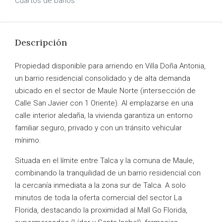
Cuartos de baños
Descripción
Propiedad disponible para arriendo en Villa Doña Antonia,
un barrio residencial consolidado y de alta demanda
ubicado en el sector de Maule Norte (intersección de
Calle San Javier con 1 Oriente). Al emplazarse en una
calle interior aledaña, la vivienda garantiza un entorno
familiar seguro, privado y con un tránsito vehicular
mínimo.
Situada en el límite entre Talca y la comuna de Maule,
combinando la tranquilidad de un barrio residencial con
la cercanía inmediata a la zona sur de Talca. A solo
minutos de toda la oferta comercial del sector La
Florida, destacando la proximidad al Mall Go Florida,