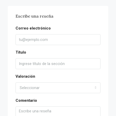
Escribe una reseña
Correo electrónico
Título
Valoración
Seleccionar
Comentario