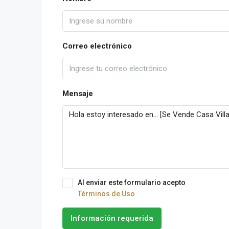
Correo electrónico
Mensaje
Al enviar este formulario acepto
Términos de Uso
Información requerida