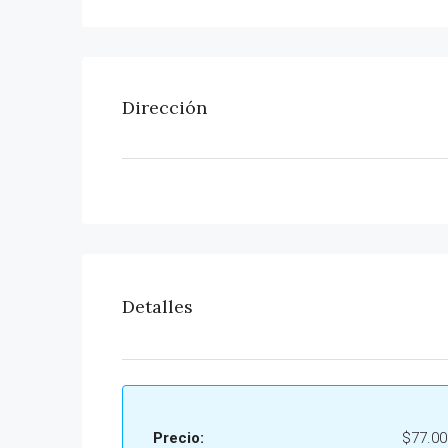
Dirección
Detalles
Precio:
$77.00