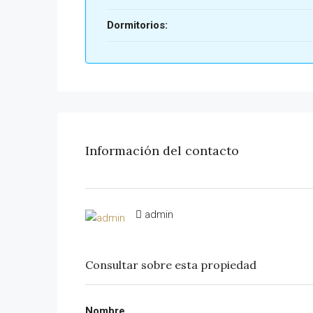
Dormitorios:
Información del contacto
admin
Consultar sobre esta propiedad
Nombre