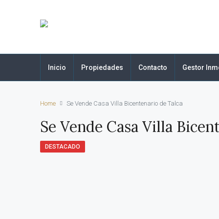
Inicio
Propiedades
Contacto
Gestor Inmo
Home
Se Vende Casa Villa Bicentenario de Talca
Se Vende Casa Villa Bicen
DESTACADO