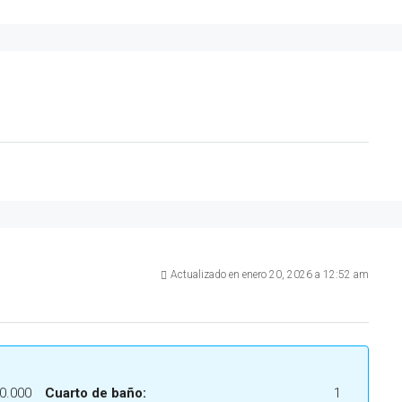
Actualizado en enero 20, 2026 a 12:52 am
0.000
Cuarto de baño:
1