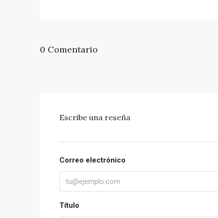
0 Comentario
Escribe una reseña
Correo electrónico
Título