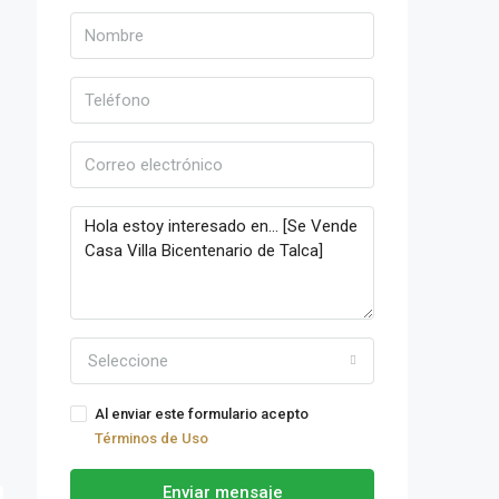
Seleccione
Al enviar este formulario acepto
Términos de Uso
Enviar mensaje