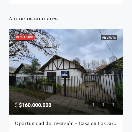
Anuncios similares
DESTACADO
EN VENTA
$
$160.000.000
Oportunidad de Inversión – Casa en Los Jardines de Talca