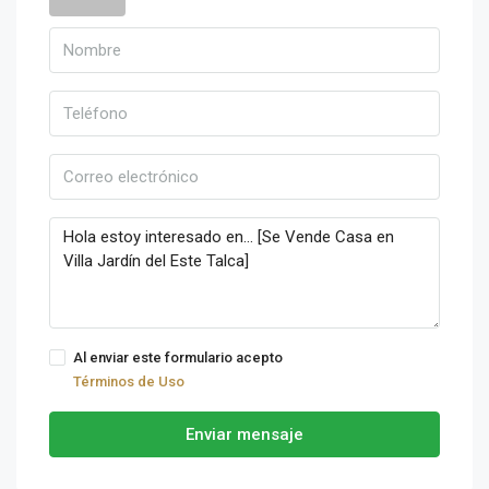
Al enviar este formulario acepto
Términos de Uso
Enviar mensaje