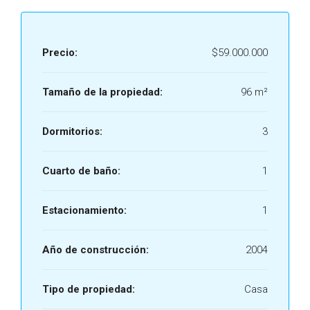
Precio:
$59.000.000
Tamaño de la propiedad:
96 m²
Dormitorios:
3
Cuarto de baño:
1
Estacionamiento:
1
Año de construcción:
2004
Tipo de propiedad:
Casa