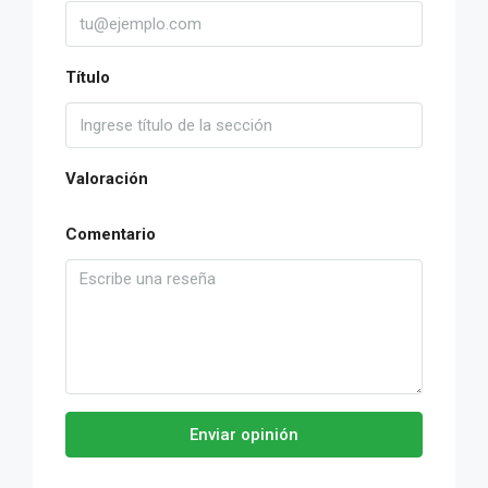
Título
Valoración
Comentario
Enviar opinión