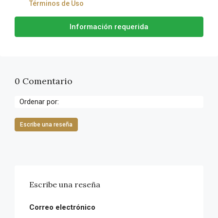
Términos de Uso
Información requerida
0 Comentario
Ordenar por:
Escribe una reseña
Escribe una reseña
Correo electrónico