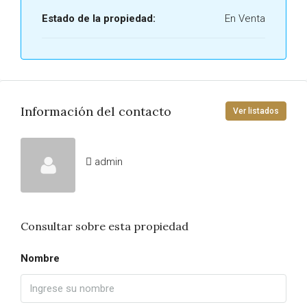
Estado de la propiedad:
En Venta
Información del contacto
Ver listados
admin
Consultar sobre esta propiedad
Nombre