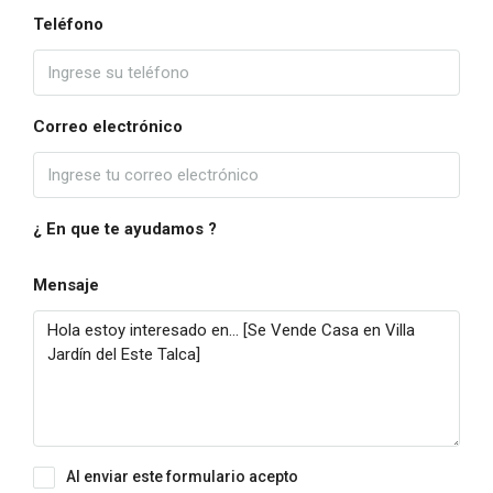
Teléfono
Correo electrónico
¿ En que te ayudamos ?
Mensaje
Al enviar este formulario acepto