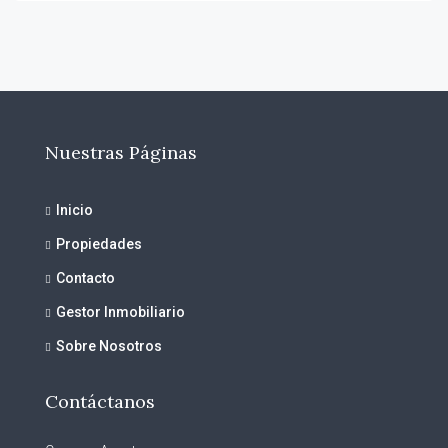
Nuestras Páginas
Inicio
Propiedades
Contacto
Gestor Inmobiliario
Sobre Nosotros
Contáctanos