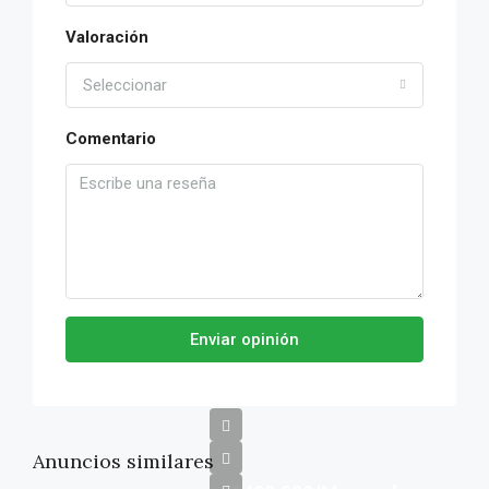
Valoración
Seleccionar
Comentario
Enviar opinión
Anuncios similares