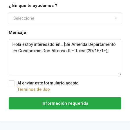
¿ En que te ayudamos ?
Seleccione
Mensaje
Al enviar este formulario acepto
Términos de Uso
Información requerida