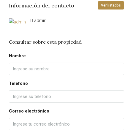
Información del contacto
Ver listados
admin
Consultar sobre esta propiedad
Nombre
Teléfono
Correo electrónico