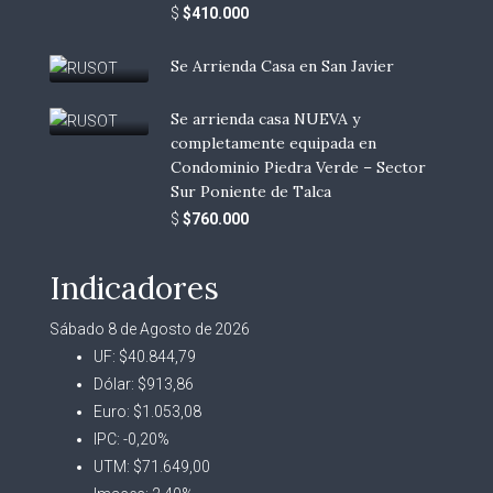
$
$410.000
Se Arrienda Casa en San Javier
Se arrienda casa NUEVA y
completamente equipada en
Condominio Piedra Verde – Sector
Sur Poniente de Talca
$
$760.000
Indicadores
Sábado 8 de Agosto de 2026
UF:
$40.844,79
Dólar:
$913,86
Euro:
$1.053,08
IPC:
-0,20%
UTM:
$71.649,00