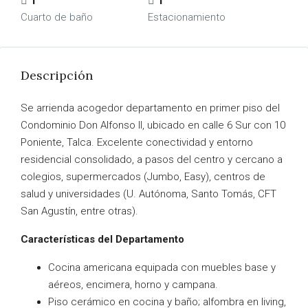
1
1
Cuarto de baño
Estacionamiento
Descripción
Se arrienda acogedor departamento en primer piso del
Condominio Don Alfonso II, ubicado en calle 6 Sur con 10
Poniente, Talca. Excelente conectividad y entorno
residencial consolidado, a pasos del centro y cercano a
colegios, supermercados (Jumbo, Easy), centros de
salud y universidades (U. Autónoma, Santo Tomás, CFT
San Agustín, entre otras).
Características del Departamento
Cocina americana equipada con muebles base y
aéreos, encimera, horno y campana.
Piso cerámico en cocina y baño; alfombra en living,