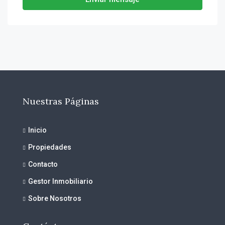
Nuestras Páginas
Inicio
Propiedades
Contacto
Gestor Inmobiliario
Sobre Nosotros