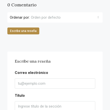
0 Comentario
Ordenar por:
Orden por defecto
Escribe una reseña
Escribe una reseña
Correo electrónico
Título