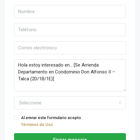
Seleccione
Al enviar este formulario acepto
Términos de Uso
Enviar mensaje