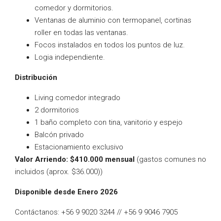
comedor y dormitorios.
Ventanas de aluminio con termopanel, cortinas
roller en todas las ventanas.
Focos instalados en todos los puntos de luz.
Logia independiente.
Distribución
Living comedor integrado
2 dormitorios
1 baño completo con tina, vanitorio y espejo
Balcón privado
Estacionamiento exclusivo
Valor Arriendo: $410.000 mensual
(gastos comunes no
incluidos (aprox. $36.000))
Disponible desde Enero 2026
Contáctanos: +56 9 9020 3244 // +56 9 9046 7905