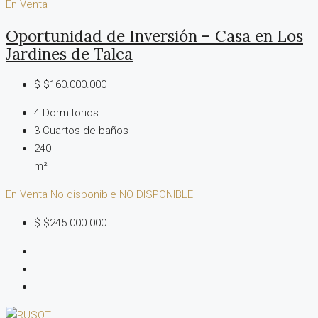
En Venta
Oportunidad de Inversión – Casa en Los
Jardines de Talca
$
$160.000.000
4
Dormitorios
3
Cuartos de baños
240
m²
En Venta
No disponible
NO DISPONIBLE
$
$245.000.000