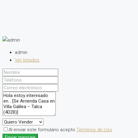
admin
Ver listados
Al enviar este formulario acepto
Términos de Uso
Enviar mensaje