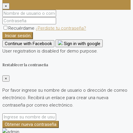
×
Recuérdame
¿Perdiste tu contraseña?
Iniciar sesión
Continue with Facebook
Sign in with google
User registration is disabled for demo purpose.
Restablecer la contraseña
×
Por favor ingrese su nombre de usuario o dirección de correo
electrónico. Recibirá un enlace para crear una nueva
contraseña por correo electrónico.
Obtener nueva contraseña