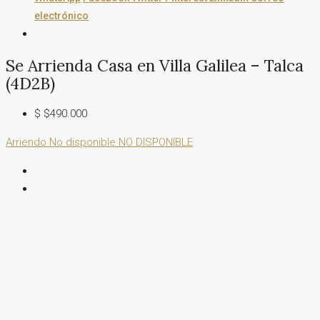
electrónico
Se Arrienda Casa en Villa Galilea – Talca
(4D2B)
$
$490.000
Arriendo
No disponible
NO DISPONIBLE