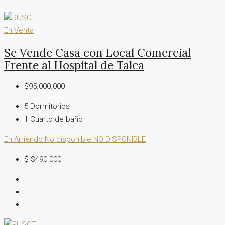
En Venta
Se Vende Casa con Local Comercial
Frente al Hospital de Talca
$95.000.000
5
Dormitorios
1
Cuarto de baño
En Arriendo
No disponible
NO DISPONIBLE
$
$490.000