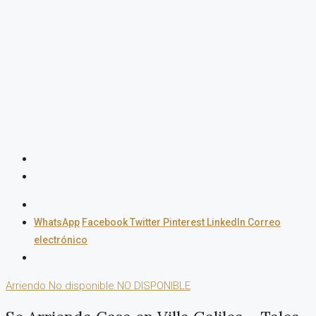
WhatsApp
Facebook
Twitter
Pinterest
LinkedIn
Correo
electrónico
Arriendo
No disponible
NO DISPONIBLE