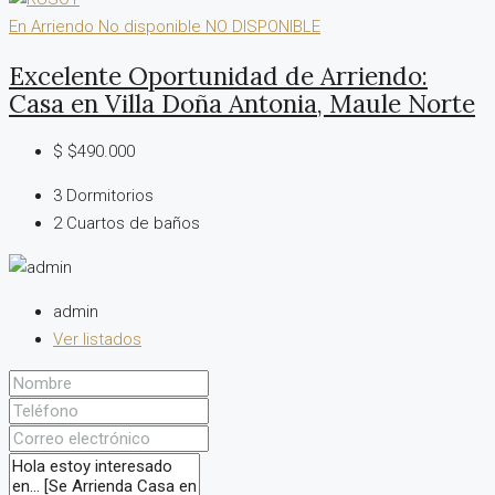
En Arriendo
No disponible
NO DISPONIBLE
Excelente Oportunidad de Arriendo:
Casa en Villa Doña Antonia, Maule Norte
$
$490.000
3
Dormitorios
2
Cuartos de baños
admin
Ver listados