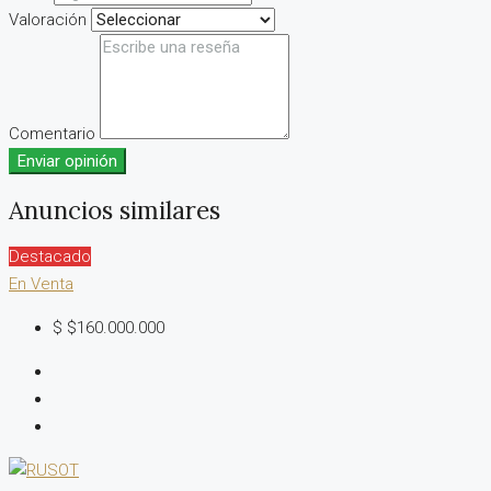
Valoración
Comentario
Enviar opinión
Anuncios similares
Destacado
En Venta
$
$160.000.000