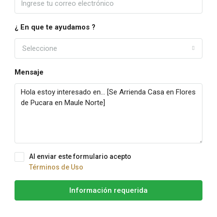
¿ En que te ayudamos ?
Seleccione
Mensaje
Al enviar este formulario acepto
Términos de Uso
Información requerida