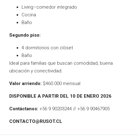
Living–comedor integrado
Cocina
Baño
Segundo piso:
4 dormitorios con clóset
Baño
Ideal para familias que buscan comodidad, buena
ubicación y conectividad.
Valor arriendo:
$460.000 mensual
DISPONIBLE A PARTIR DEL 10 DE ENERO 2026
Contáctanos:
+56 9 90203244 // +56 9 90467905
CONTACTO@RUSOT.CL