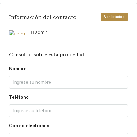
Información del contacto
Ver listados
admin
Consultar sobre esta propiedad
Nombre
Teléfono
Correo electrónico