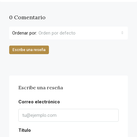
0 Comentario
Ordenar por:
Orden por defecto
Escribe una reseña
Escribe una reseña
Correo electrónico
Título