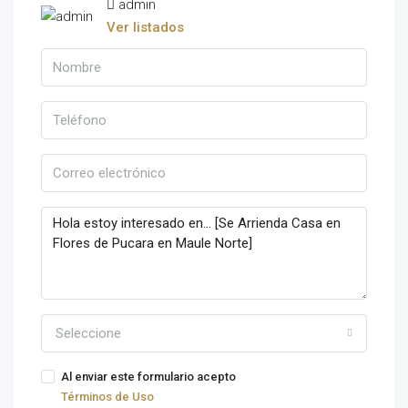
admin
Ver listados
Seleccione
Al enviar este formulario acepto
Términos de Uso