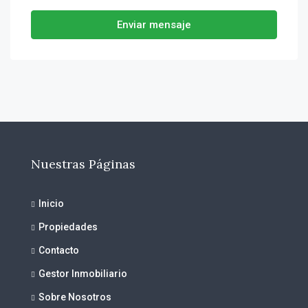
Enviar mensaje
Nuestras Páginas
Inicio
Propiedades
Contacto
Gestor Inmobiliario
Sobre Nosotros