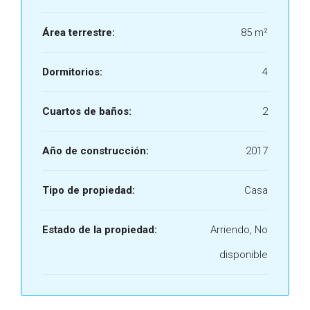
Área terrestre:
85 m²
Dormitorios:
4
Cuartos de baños:
2
Año de construcción:
2017
Tipo de propiedad:
Casa
Estado de la propiedad:
Arriendo, No
disponible