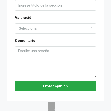
Valoración
Seleccionar
Comentario
Enviar opinión