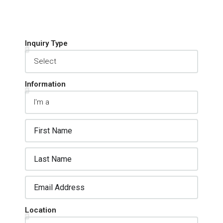
Inquiry Type
Information
Location