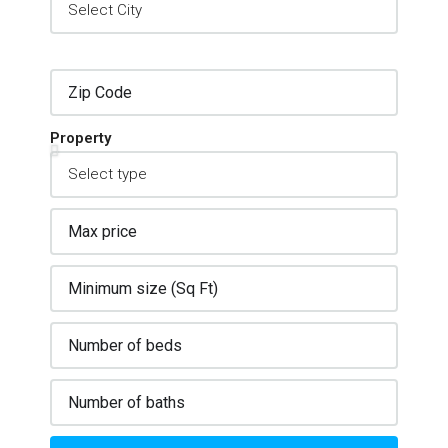
Property