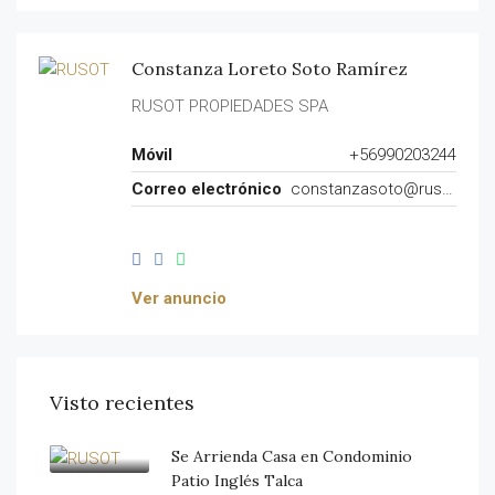
Constanza Loreto Soto Ramírez
RUSOT PROPIEDADES SPA
Móvil
+56990203244
Correo electrónico
constanzasoto@rusot.cl
Ver anuncio
Visto recientes
Se Arrienda Casa en Condominio
Patio Inglés Talca