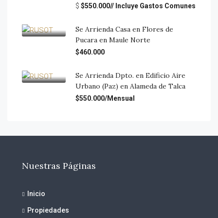
$
$550.000// Incluye Gastos Comunes
Se Arrienda Casa en Flores de
Pucara en Maule Norte
$460.000
Se Arrienda Dpto. en Edificio Aire
Urbano (Paz) en Alameda de Talca
$550.000/Mensual
Nuestras Páginas
Inicio
Propiedades